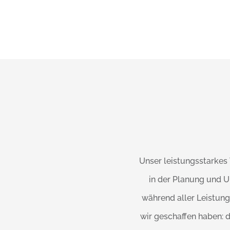
Unser leistungsstarkes
in der Planung und 
während aller Leistung
wir geschaffen haben: 