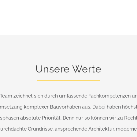
Unsere Werte
 Team zeichnet sich durch umfassende Fachkompetenzen un
Umsetzung komplexer Bauvorhaben aus. Dabei haben höchst
sphasen absolute Priorität. Denn nur so können wir zu Recht 
durchdachte Grundrisse, ansprechende Architektur, modern