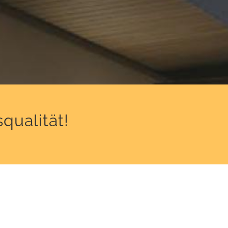
qualität!