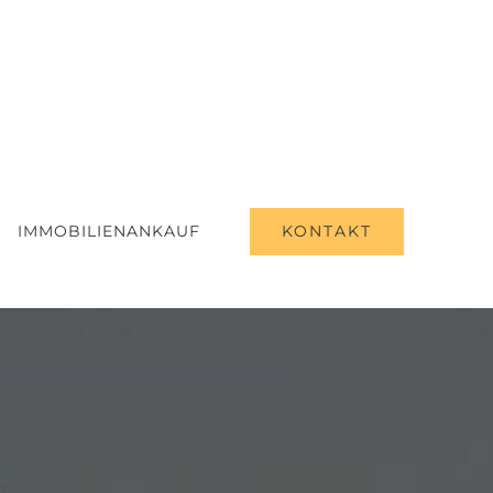
KONTAKT
IMMOBILIENANKAUF