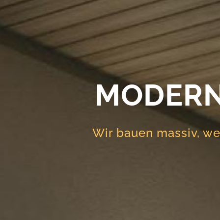
MODERN
Wir bauen massiv, we