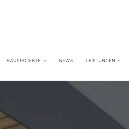
BAUPROJEKTE
NEWS
LEISTUNGEN