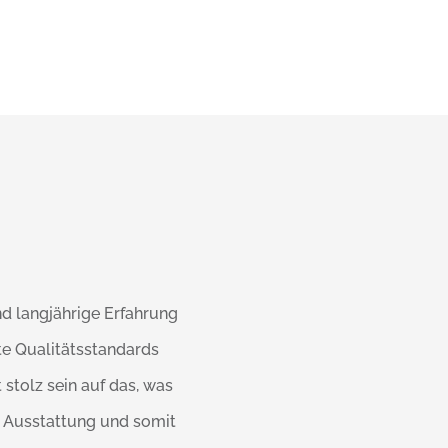
d langjährige Erfahrung
e Qualitätsstandards
stolz sein auf das, was
e Ausstattung und somit