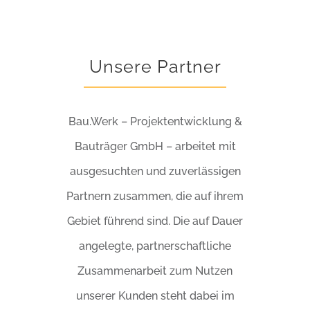
Unsere Partner
Bau.Werk – Projektentwicklung &
Bauträger GmbH – arbeitet mit
ausgesuchten und zuverlässigen
Partnern zusammen, die auf ihrem
Gebiet führend sind. Die auf Dauer
angelegte, partnerschaftliche
Zusammenarbeit zum Nutzen
unserer Kunden steht dabei im