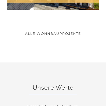
ALLE WOHNBAUPROJEKTE
Unsere Werte