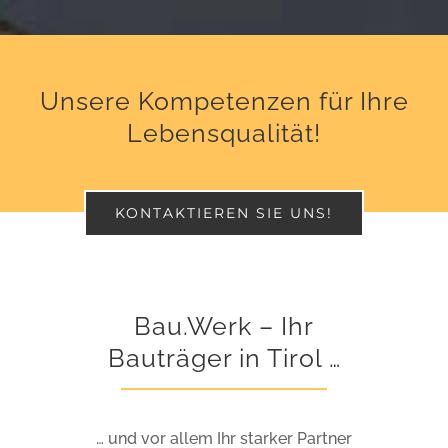
Unsere Kompetenzen für Ihre
Lebensqualität!
KONTAKTIEREN SIE UNS!
Bau.Werk – Ihr
Bauträger in Tirol …
… und vor allem Ihr starker Partner