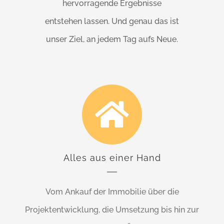
hervorragende Ergebnisse
entstehen lassen. Und genau das ist
unser Ziel, an jedem Tag aufs Neue.
Alles aus einer Hand
Vom Ankauf der Immobilie über die
Projektentwicklung, die Umsetzung bis hin zur