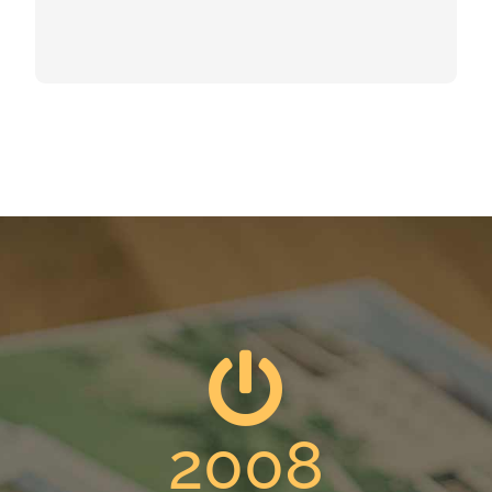
KONTAKT
2008