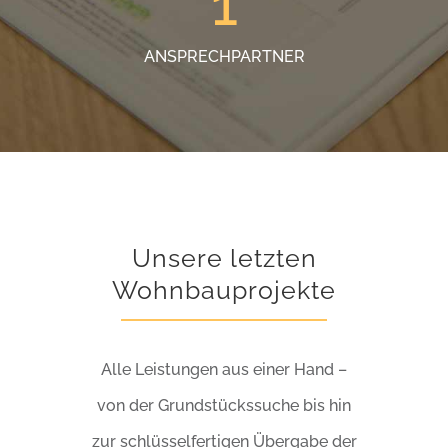
1
ANSPRECHPARTNER
Unsere letzten
Wohnbauprojekte
Alle Leistungen aus einer Hand –
von der Grundstückssuche bis hin
zur schlüsselfertigen Übergabe der