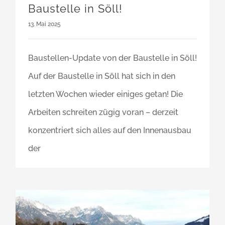
Baustelle in Söll!
13. Mai 2025
Baustellen-Update von der Baustelle in Söll!
Auf der Baustelle in Söll hat sich in den
letzten Wochen wieder einiges getan! Die
Arbeiten schreiten zügig voran – derzeit
konzentriert sich alles auf den Innenausbau
der