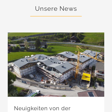
Unsere News
Neuigkeiten von der