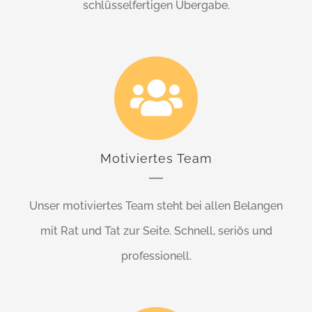
schlüsselfertigen Übergabe.
Motiviertes Team
Unser motiviertes Team steht bei allen Belangen
mit Rat und Tat zur Seite. Schnell, seriös und
professionell.