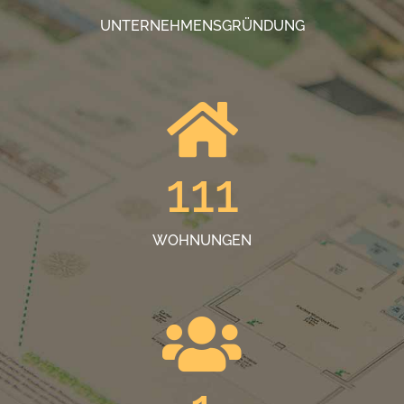
UNTERNEHMENSGRÜNDUNG
111
WOHNUNGEN