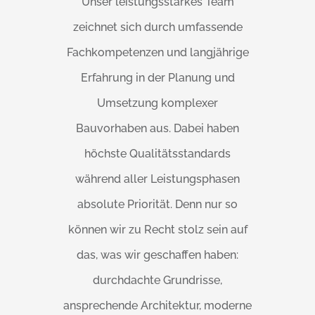
Unser leistungsstarkes Team
zeichnet sich durch umfassende
Fachkompetenzen und langjährige
Erfahrung in der Planung und
Umsetzung komplexer
Bauvorhaben aus. Dabei haben
höchste Qualitätsstandards
während aller Leistungsphasen
absolute Priorität. Denn nur so
können wir zu Recht stolz sein auf
das, was wir geschaffen haben:
durchdachte Grundrisse,
ansprechende Architektur, moderne