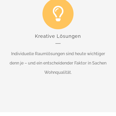
Kreative Lösungen
Individuelle Raumlösungen sind heute wichtiger
denn je – und ein entscheidender Faktor in Sachen
Wohnqualität.