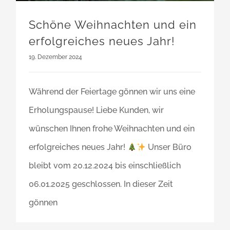
Schöne Weihnachten und ein
erfolgreiches neues Jahr!
19. Dezember 2024
Während der Feiertage gönnen wir uns eine
Erholungspause! Liebe Kunden, wir
wünschen Ihnen frohe Weihnachten und ein
erfolgreiches neues Jahr!
Unser Büro
bleibt vom 20.12.2024 bis einschließlich
06.01.2025 geschlossen. In dieser Zeit
gönnen