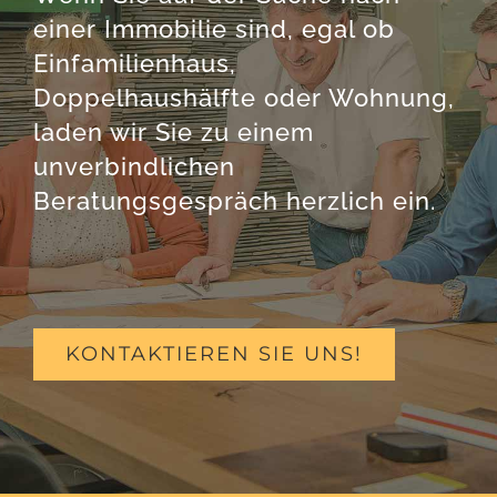
einer Immobilie sind, egal ob
Einfamilienhaus,
Doppelhaushälfte oder Wohnung,
laden wir Sie zu einem
unverbindlichen
Beratungsgespräch herzlich ein.
KONTAKTIEREN SIE UNS!