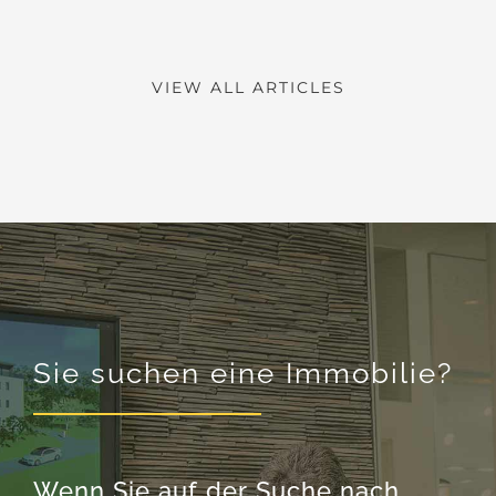
VIEW ALL ARTICLES
Sie suchen eine Immobilie?
Wenn Sie auf der Suche nach