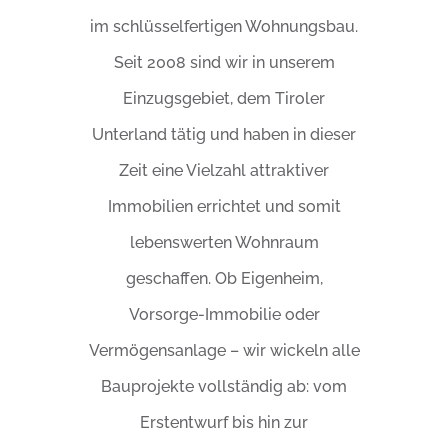
im schlüsselfertigen Wohnungsbau.
Seit 2008 sind wir in unserem
Einzugsgebiet, dem Tiroler
Unterland tätig und haben in dieser
Zeit eine Vielzahl attraktiver
Immobilien errichtet und somit
lebenswerten Wohnraum
geschaffen. Ob Eigenheim,
Vorsorge-Immobilie oder
Vermögensanlage – wir wickeln alle
Bauprojekte vollständig ab: vom
Erstentwurf bis hin zur