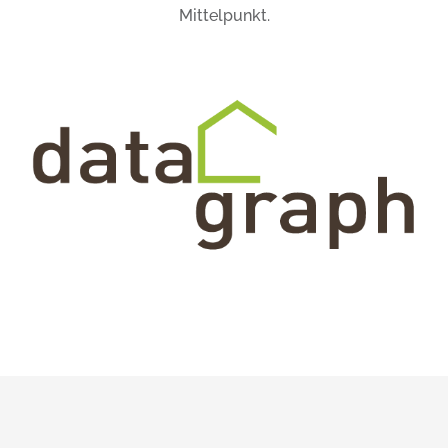
Mittelpunkt.