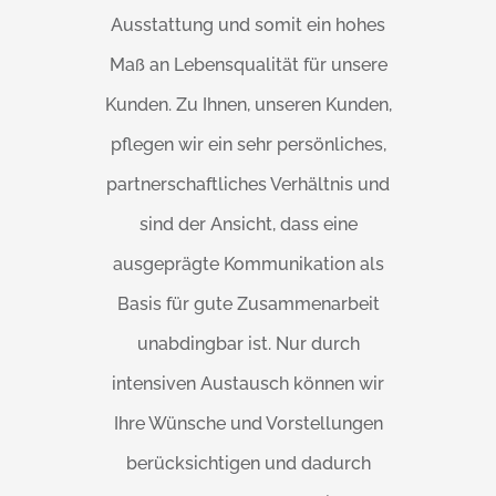
Ausstattung und somit ein hohes
Maß an Lebensqualität für unsere
Kunden. Zu Ihnen, unseren Kunden,
pflegen wir ein sehr persönliches,
partnerschaftliches Verhältnis und
sind der Ansicht, dass eine
ausgeprägte Kommunikation als
Basis für gute Zusammenarbeit
unabdingbar ist. Nur durch
intensiven Austausch können wir
Ihre Wünsche und Vorstellungen
berücksichtigen und dadurch