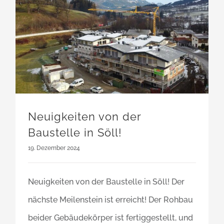
Neuigkeiten von der
Baustelle in Söll!
19. Dezember 2024
Neuigkeiten von der Baustelle in Söll! Der
nächste Meilenstein ist erreicht! Der Rohbau
beider Gebäudekörper ist fertiggestellt, und